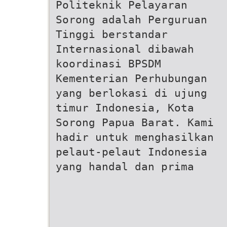
Politeknik Pelayaran
Sorong adalah Perguruan
Tinggi berstandar
Internasional dibawah
koordinasi BPSDM
Kementerian Perhubungan
yang berlokasi di ujung
timur Indonesia, Kota
Sorong Papua Barat. Kami
hadir untuk menghasilkan
pelaut-pelaut Indonesia
yang handal dan prima